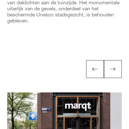
van daklichten aan de tuinzijde. Het monumentale
uiterlijk van de gevels, onderdeel van het
beschermde Unesco stadsgezicht, is behouden
gebleven.