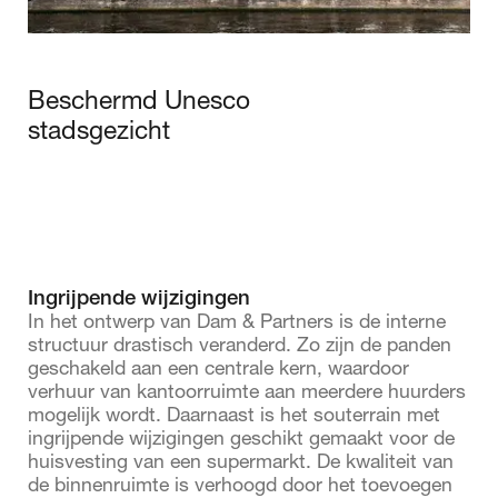
Beschermd Unesco
stadsgezicht
Ingrijpende wijzigingen
In het ontwerp van Dam & Partners is de interne
structuur drastisch veranderd. Zo zijn de panden
geschakeld aan een centrale kern, waardoor
verhuur van kantoorruimte aan meerdere huurders
mogelijk wordt. Daarnaast is het souterrain met
ingrijpende wijzigingen geschikt gemaakt voor de
huisvesting van een supermarkt. De kwaliteit van
de binnenruimte is verhoogd door het toevoegen