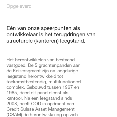
Opgeleverd
Eén van onze speerpunten als
ontwikkelaar is het terugdringen van
structurele (kantoren) leegstand.
Het herontwikkelen van bestaand
vastgoed. De 5 grachtenpanden aan
de Keizersgracht zijn na langdurige
leegstand herontwikkeld tot
toekomstbestendig, multifunctioneel
complex. Gebouwd tussen 1967 en
1985, deed dit pand dienst als
kantoor. Na een leegstand sinds
2008, heeft COD in opdracht van
Credit Suisse Asset Management
(CSAM) de herontwikkeling op zich