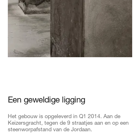
Een geweldige ligging
Het gebouw is opgeleverd in Q1 2014. Aan de
Keizersgracht, tegen de 9 straatjes aan en op een
steenworpafstand van de Jordaan.