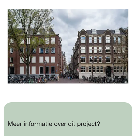
Meer informatie over dit project?