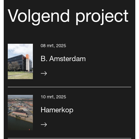
Volgend project
08 mrt, 2025
B. Amsterdam
10 mrt, 2025
Hamerkop