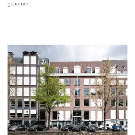
genomen.