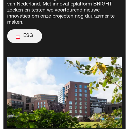
van Nederland. Met innovatieplatform BRIGHT
zoeken en testen we voortdurend nieuwe
innovaties om onze projecten nog duurzamer te
maken.
ESG
ESG