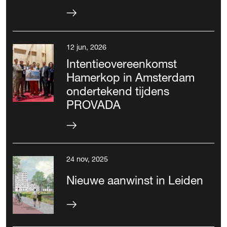
12 jun, 2026
Intentieovereenkomst
Hamerkop in Amsterdam
ondertekend tijdens
PROVADA
24 nov, 2025
Nieuwe aanwinst in Leiden