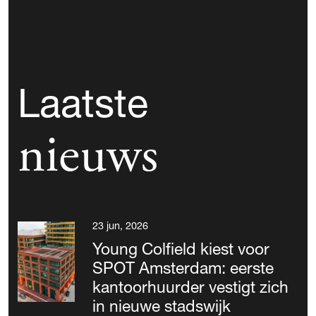
Laatste
nieuws
23 jun, 2026
Young Colfield kiest voor
SPOT Amsterdam: eerste
kantoorhuurder vestigt zich
in nieuwe stadswijk