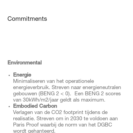
Commitments
Environmental
Energie
Minimaliseren van het operationele
energieverbruik. Streven naar energieneutralen
gebouwen (BENG 2 < 0). Een BENG 2 scores
van 30kWh/m2/jaar geldt als maximum.
Embodied Carbon
Verlagen van de CO2 footprint tijdens de
realisatie. Streven om in 2030 te voldoen aan
Paris Proof waarbij de norm van het DGBC
wordt gehanteerd.