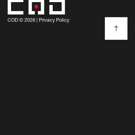
COD ©
2026
|
Privacy Policy