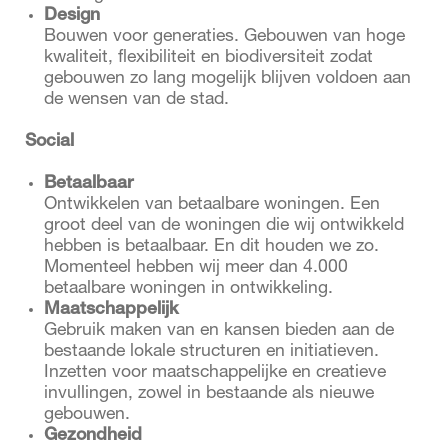
Design
Bouwen voor generaties. Gebouwen van hoge
kwaliteit, flexibiliteit en biodiversiteit zodat
gebouwen zo lang mogelijk blijven voldoen aan
de wensen van de stad.
Social
Betaalbaar
Ontwikkelen van betaalbare woningen. Een
groot deel van de woningen die wij ontwikkeld
hebben is betaalbaar. En dit houden we zo.
Momenteel hebben wij meer dan 4.000
betaalbare woningen in ontwikkeling.
Maatschappelijk
Gebruik maken van en kansen bieden aan de
bestaande lokale structuren en initiatieven.
Inzetten voor maatschappelijke en creatieve
invullingen, zowel in bestaande als nieuwe
gebouwen.
Gezondheid