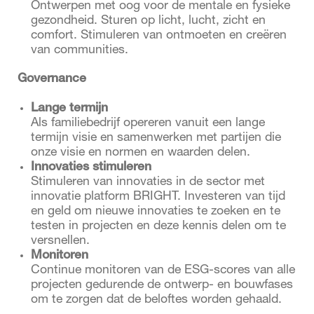
Ontwerpen met oog voor de mentale en fysieke
gezondheid. Sturen op licht, lucht, zicht en
comfort. Stimuleren van ontmoeten en creëren
van communities.
Governance
Lange termijn
Als familiebedrijf opereren vanuit een lange
termijn visie en samenwerken met partijen die
onze visie en normen en waarden delen.
Innovaties stimuleren
Stimuleren van innovaties in de sector met
innovatie platform BRIGHT. Investeren van tijd
en geld om nieuwe innovaties te zoeken en te
testen in projecten en deze kennis delen om te
versnellen.
Monitoren
Continue monitoren van de ESG-scores van alle
projecten gedurende de ontwerp- en bouwfases
om te zorgen dat de beloftes worden gehaald.