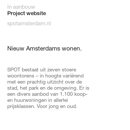
In aanbouw
Project website
spotamsterdam.nl
Nieuw Amsterdams wonen.
SPOT bestaat uit zeven stoere
woontorens – in hoogte variërend
met een prachtig uitzicht over de
stad, het park en de omgeving. Er is
een divers aanbod van 1.100 koop-
en huurwoningen in allerlei
prijsklassen. Voor jong en oud.