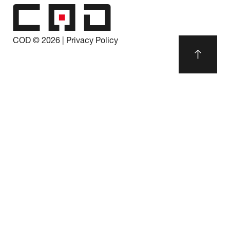
COD ©
2026
|
Privacy Policy