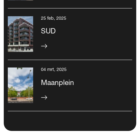
25 feb, 2025
SUD
04 mrt, 2025
Maanplein