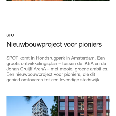
SPOT
Nieuwbouwproject voor pioniers
SPOT komt in Hondsrugpark in Amsterdam. Een
groots ontwikkelingsplan – tussen de IKEA en de
Johan Cruijff ArenA – met mooie, groene ambities.
Een nieuwbouwproject voor pioniers, die dit
gebied omtoveren tot een levendige stadswijk.