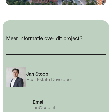
Meer informatie over dit project?
Jan Stoop
Real Estate Developer
Email
jan@cod.nl