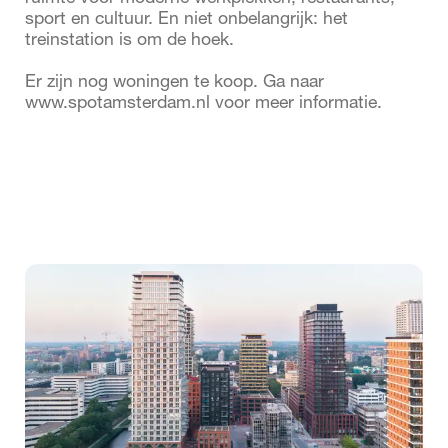
sport en cultuur. En niet onbelangrijk: het
treinstation is om de hoek.
Er zijn nog woningen te koop. Ga naar
www.spotamsterdam.nl voor meer informatie.