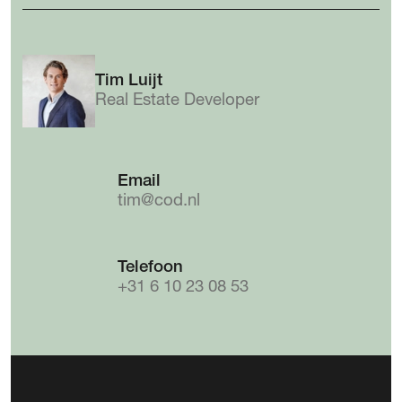
Tim Luijt
Real Estate Developer
Email
tim@cod.nl
Telefoon
+31 6 10 23 08 53