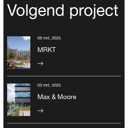
Volgend project
09 mrt, 2025
MRKT
03 mrt, 2025
Max & Moore