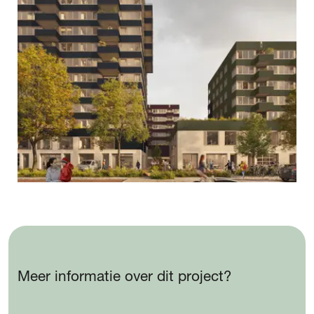
Meer informatie over dit project?