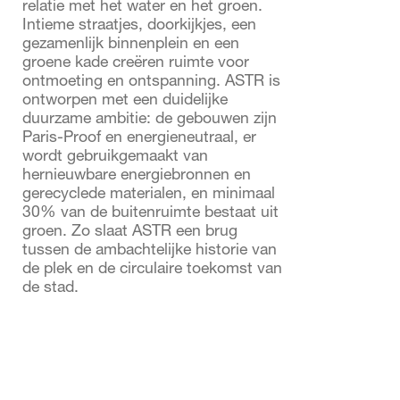
relatie met het water en het groen.
Intieme straatjes, doorkijkjes, een
gezamenlijk binnenplein en een
groene kade creëren ruimte voor
ontmoeting en ontspanning. ASTR is
ontworpen met een duidelijke
duurzame ambitie: de gebouwen zijn
Paris-Proof en energieneutraal, er
wordt gebruikgemaakt van
hernieuwbare energiebronnen en
gerecyclede materialen, en minimaal
30% van de buitenruimte bestaat uit
groen. Zo slaat ASTR een brug
tussen de ambachtelijke historie van
de plek en de circulaire toekomst van
de stad.