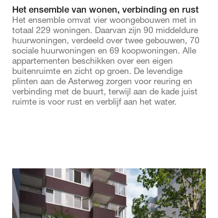
Het ensemble van wonen, verbinding en rust
Het ensemble omvat vier woongebouwen met in
totaal 229 woningen. Daarvan zijn 90 middeldure
huurwoningen, verdeeld over twee gebouwen, 70
sociale huurwoningen en 69 koopwoningen. Alle
appartementen beschikken over een eigen
buitenruimte en zicht op groen. De levendige
plinten aan de Asterweg zorgen voor reuring en
verbinding met de buurt, terwijl aan de kade juist
ruimte is voor rust en verblijf aan het water.