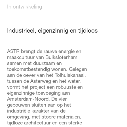
In ontwikkeling
Industrieel, eigenzinnig en tijdloos
ASTR brengt de rauwe energie en
maakcultuur van Buiksloterham
samen met duurzaam en
toekomstbestendig wonen. Gelegen
aan de oever van het Tolhuiskanaal,
tussen de Asterweg en het water,
vormt het project een robuuste en
eigenzinnige toevoeging aan
Amsterdam-Noord. De vier
gebouwen sluiten aan op het
industriële karakter van de
omgeving, met stoere materialen,
tijdloze architectuur en een sterke