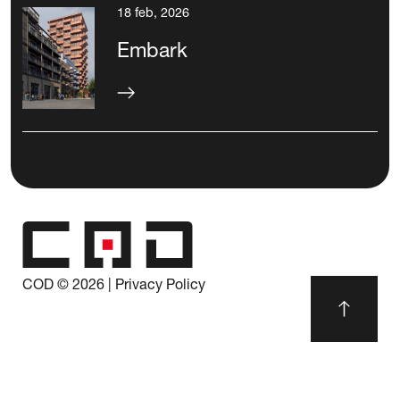
18 feb, 2026
Embark
COD ©
2026
|
Privacy Policy