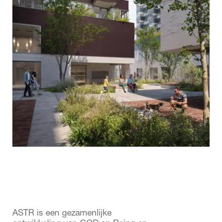
ASTR is een gezamenlijke