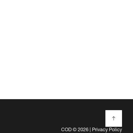
COD ©
2026
|
Privacy Policy